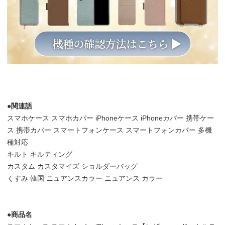
●関連語
スマホケース スマホカバー iPhoneケース iPhoneカバー 携帯ケー
ス 携帯カバー スマートフォンケース スマートフォンカバー 多機
種対応
キルト キルティング
カスタム カスタマイズ ショルダーバッグ
くすみ 韓国 ニュアンスカラー ニュアンス カラー
●商品名