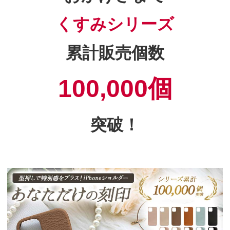
くすみシリーズ
累計販売個数
100,000個
突破！