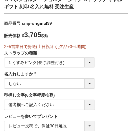
ギフト 刻印 名入れ無料 受注生産
商品番号
smp-original99
3,705
販売価格
¥
税込
2~5営業日で発送(土日祝除く,欠品+3~4週間)
ストラップの種類
名入れしますか？
型押し文字(6文字程度推奨)
レビューを書いてプレゼント