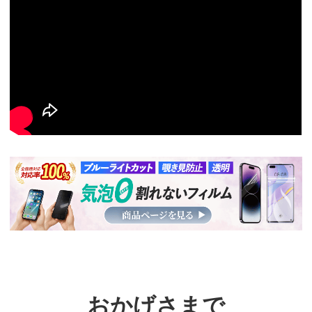
おかげさまで