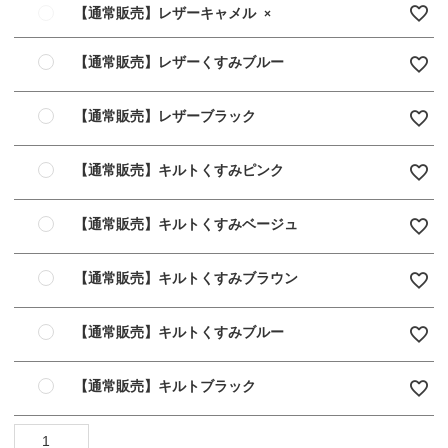
【通常販売】レザーキャメル
×
【通常販売】レザーくすみブルー
【通常販売】レザーブラック
【通常販売】キルトくすみピンク
【通常販売】キルトくすみベージュ
【通常販売】キルトくすみブラウン
【通常販売】キルトくすみブルー
【通常販売】キルトブラック