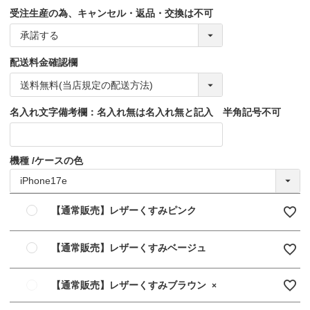
受注生産の為、キャンセル・返品・交換は不可
配送料金確認欄
名入れ文字備考欄：名入れ無は名入れ無と記入 半角記号不可
機種
ケースの色
【通常販売】レザーくすみピンク
【通常販売】レザーくすみベージュ
【通常販売】レザーくすみブラウン
×