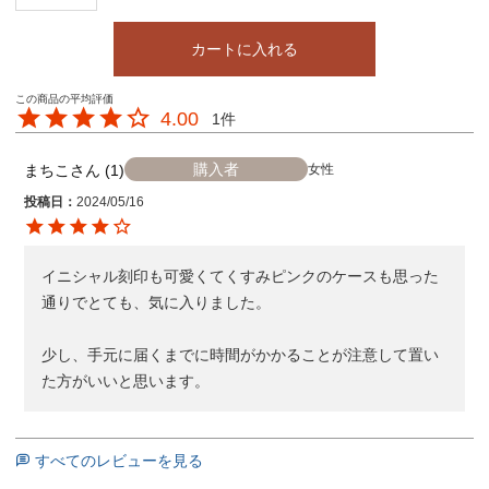
カートに入れる
4.00
1
購入者
まちこ
1
女性
投稿日
2024/05/16
イニシャル刻印も可愛くてくすみピンクのケースも思った
通りでとても、気に入りました。

少し、手元に届くまでに時間がかかることが注意して置い
た方がいいと思います。
すべてのレビューを見る