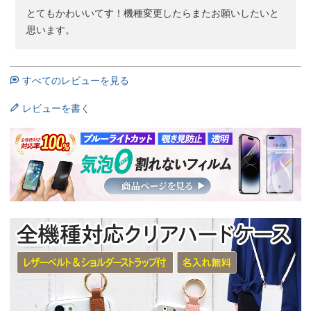
とてもかわいいてす！機種変更したらまたお願いしたいと
思います。
すべてのレビューを見る
レビューを書く