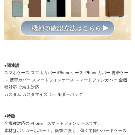
●関連語
スマホケース スマホカバー iPhoneケース iPhoneカバー 携帯ケー
ス 携帯カバー スマートフォンケース スマートフォンカバー 全機
種対応 全端末対応
カスタム カスタマイズ ショルダーバッグ
●特徴
全機種対応のiPhone・スマートフォンケースです。
素材はポリカーボネート。衝撃に強く、薄くて軽いハードケース