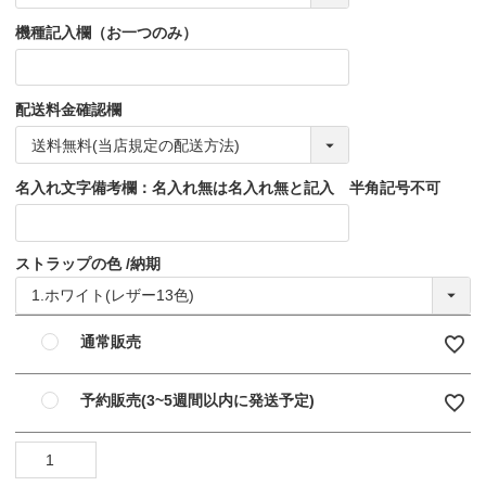
機種記入欄（お一つのみ）
配送料金確認欄
名入れ文字備考欄：名入れ無は名入れ無と記入 半角記号不可
ストラップの色
納期
通常販売
予約販売(3~5週間以内に発送予定)