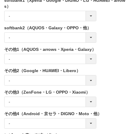
softbank1（Xperia・Google・DIGNO・LG・HUAWEI・arrow
s）
softbank2（AQUOS・Galaxy・OPPO・他）
その他1（AQUOS・arrows・Xperia・Galaxy）
その他2（Google・HUAWEI・Libero）
その他3（ZenFone・LG・OPPO・Xiaomi）
その他4（Android・京セラ・DIGNO・Moto・他）