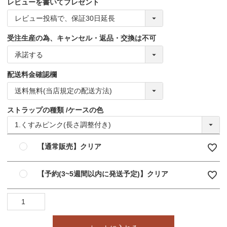
レビューを書いてプレゼント
受注生産の為、キャンセル・返品・交換は不可
配送料金確認欄
ストラップの種類
ケースの色
【通常販売】クリア
【予約(3~5週間以内に発送予定)】クリア