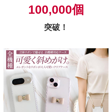
100,000個
突破！