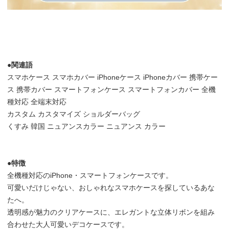
●関連語
スマホケース スマホカバー iPhoneケース iPhoneカバー 携帯ケー
ス 携帯カバー スマートフォンケース スマートフォンカバー 全機
種対応 全端末対応
カスタム カスタマイズ ショルダーバッグ
くすみ 韓国 ニュアンスカラー ニュアンス カラー
●特徴
全機種対応のiPhone・スマートフォンケースです。
可愛いだけじゃない、おしゃれなスマホケースを探しているあな
たへ。
透明感が魅力のクリアケースに、エレガントな立体リボンを組み
合わせた大人可愛いデコケースです。