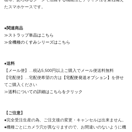
たスマホケースです。
●関連商品
≫ストラップ単品はこちら
≫全機種のくすみシリーズはこちら
●送料
【メール便】…税込5,500円以上ご購入でメール便送料無料
【宅配便】…宅配便希望の方は
【宅配便発送オプション】
を併せ
てご購入ください
≫
送料についての詳細はこちらをクリック
【ご注意】
●完全受注生産の為、ご注文後の変更・キャンセルは出来ません。
●機種ごとにカメラ穴が異なりますので、お間違いのないように機