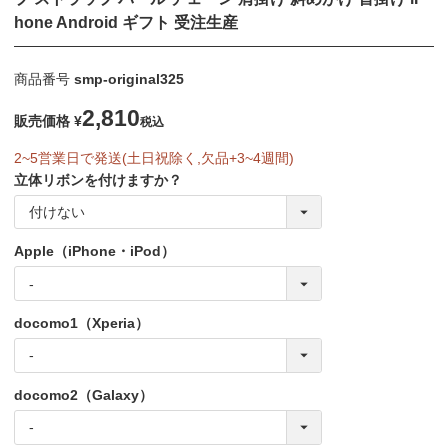
hone Android ギフト 受注生産
商品番号
smp-original325
2,810
販売価格
¥
税込
2~5営業日で発送(土日祝除く,欠品+3~4週間)
立体リボンを付けますか？
Apple（iPhone・iPod）
docomo1（Xperia）
docomo2（Galaxy）