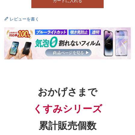
カートに入れる
レビューを書く
おかげさまで
くすみシリーズ
累計販売個数