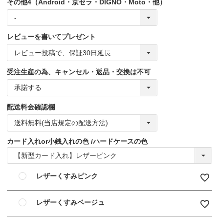
その他4（Android・京セラ・DIGNO・Moto・他）
レビューを書いてプレゼント
受注生産の為、キャンセル・返品・交換は不可
配送料金確認欄
カード入れor小銭入れの色
ハードケースの色
レザーくすみピンク
レザーくすみベージュ