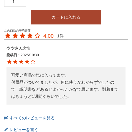
カートに入れる
4.00
1
やや
女性
投稿日
2025/10/30
可愛い商品で気に入ってます。

付属品がついてましたが、何に使うかわからずでしたの
で、説明書などあるとよかったかなて思います。到着まで
はちょうど1週間ぐらいでした。
すべてのレビューを見る
レビューを書く