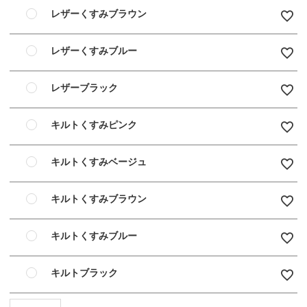
レザーくすみブラウン
レザーくすみブルー
レザーブラック
キルトくすみピンク
キルトくすみベージュ
キルトくすみブラウン
キルトくすみブルー
キルトブラック