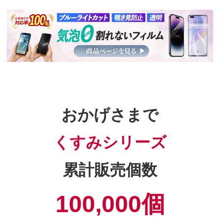
おかげさまで
くすみシリーズ
累計販売個数
100,000個