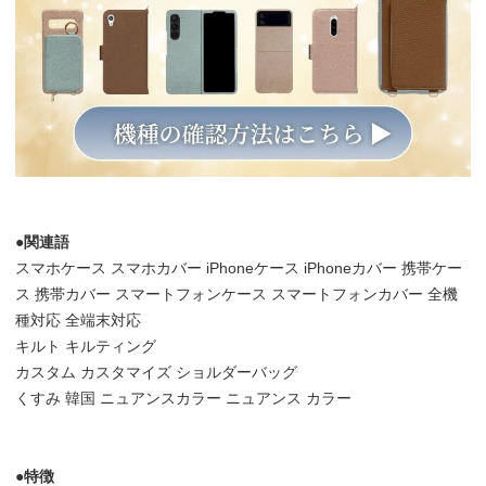
●関連語
スマホケース スマホカバー iPhoneケース iPhoneカバー 携帯ケー
ス 携帯カバー スマートフォンケース スマートフォンカバー 全機
種対応 全端末対応
キルト キルティング
カスタム カスタマイズ ショルダーバッグ
くすみ 韓国 ニュアンスカラー ニュアンス カラー
●特徴