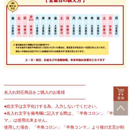
━━━━━━━━━━━━━━━━━━━━
名入れ対応商品をご購入のお客様
━━━━━━━━━━━━━━━━━━━━
●絵文字は文字化けする為、入力しないでください。
●名入れ文字を備考欄に記入する際は、「半角コロン:」「半角コン
マ,」は使用出来ません。
使用した場合、「半角コロン:」「半角コンマ,」より後の文言が削