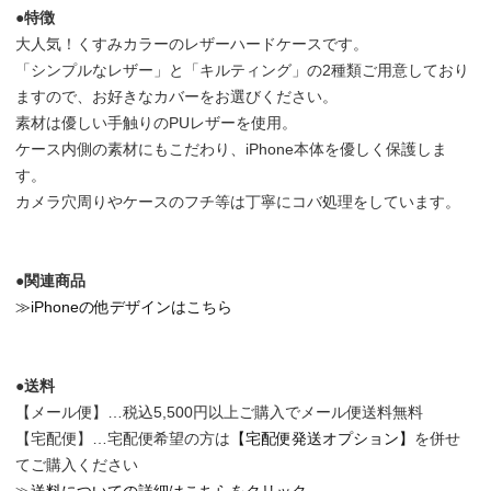
●特徴
大人気！くすみカラーのレザーハードケースです。
「シンプルなレザー」と「キルティング」の2種類ご用意しており
ますので、お好きなカバーをお選びください。
素材は優しい手触りのPUレザーを使用。
ケース内側の素材にもこだわり、iPhone本体を優しく保護しま
す。
カメラ穴周りやケースのフチ等は丁寧にコバ処理をしています。
●関連商品
≫iPhoneの他デザインはこちら
●送料
【メール便】…税込5,500円以上ご購入でメール便送料無料
【宅配便】…宅配便希望の方は
【宅配便発送オプション】
を併せ
てご購入ください