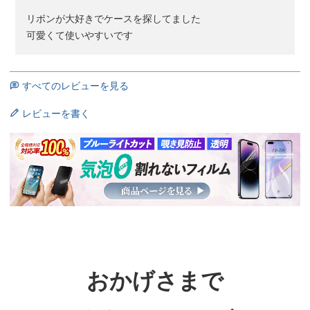
リボンが大好きでケースを探してました

可愛くて使いやすいです
すべてのレビューを見る
レビューを書く
おかげさまで