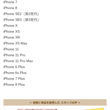
iPhone 7
iPhone 8
iPhone SE2（第2世代）
iPhone SE3（第3世代）
iPhone X
iPhone XS
iPhone XR
iPhone XS Max
iPhone 11
iPhone 11 Pro
iPhone 11 Pro Max
iPhone 6 Plus
iPhone 6s Plus
iPhone 7 Plus
iPhone 8 Plus