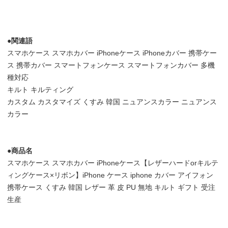
●関連語
スマホケース スマホカバー iPhoneケース iPhoneカバー 携帯ケー
ス 携帯カバー スマートフォンケース スマートフォンカバー 多機
種対応
キルト キルティング
カスタム カスタマイズ くすみ 韓国 ニュアンスカラー ニュアンス
カラー
●商品名
スマホケース スマホカバー iPhoneケース【レザーハードorキルテ
ィングケース×リボン】iPhone ケース iphone カバー アイフォン
携帯ケース くすみ 韓国 レザー 革 皮 PU 無地 キルト ギフト 受注
生産