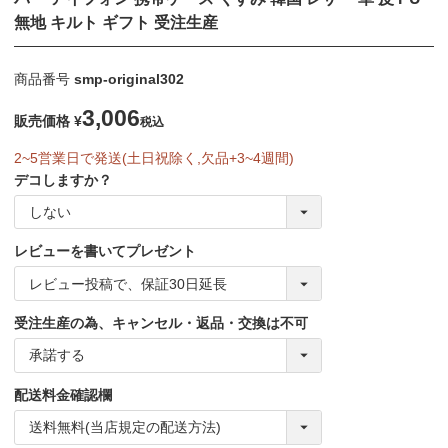
無地 キルト ギフト 受注生産
商品番号
smp-original302
3,006
販売価格
¥
税込
2~5営業日で発送(土日祝除く,欠品+3~4週間)
デコしますか？
レビューを書いてプレゼント
受注生産の為、キャンセル・返品・交換は不可
配送料金確認欄