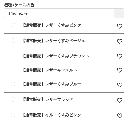
機種
ケースの色
【通常販売】レザーくすみピンク
【通常販売】レザーくすみベージュ
【通常販売】レザーくすみブラウン
×
【通常販売】レザーキャメル
×
【通常販売】レザーくすみブルー
【通常販売】レザーブラック
【通常販売】キルトくすみピンク