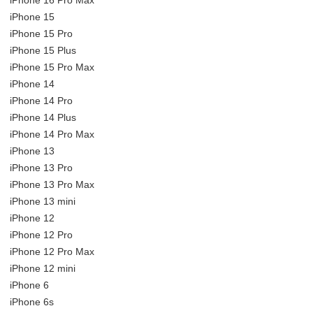
iPhone 16 Pro Max
iPhone 15
iPhone 15 Pro
iPhone 15 Plus
iPhone 15 Pro Max
iPhone 14
iPhone 14 Pro
iPhone 14 Plus
iPhone 14 Pro Max
iPhone 13
iPhone 13 Pro
iPhone 13 Pro Max
iPhone 13 mini
iPhone 12
iPhone 12 Pro
iPhone 12 Pro Max
iPhone 12 mini
iPhone 6
iPhone 6s