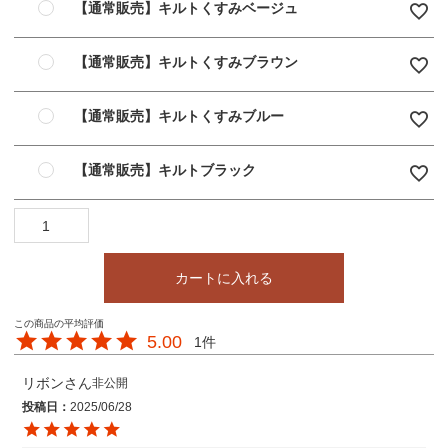
【通常販売】キルトくすみベージュ
【通常販売】キルトくすみブラウン
【通常販売】キルトくすみブルー
【通常販売】キルトブラック
カートに入れる
5.00
1
リボン
非公開
投稿日
2025/06/28