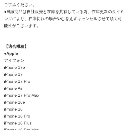
ご了承ください。
●当該商品は自社販売と在庫を共有している為、在庫更新のタイミ
ングにより、在庫切れの場合やむをえずキャンセルさせて頂く可
能性がございます。
【適合機種】
●Apple
アイフォン
iPhone 17e
iPhone 17
iPhone 17 Pro
iPhone Air
iPhone 17 Pro Max
iPhone 16e
iPhone 16
iPhone 16 Pro
iPhone 16 Plus