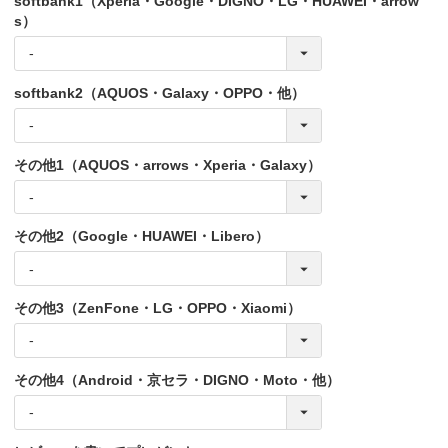
softbank1（Xperia・Google・DIGNO・LG・HUAWEI・arrow
s）
softbank2（AQUOS・Galaxy・OPPO・他）
その他1（AQUOS・arrows・Xperia・Galaxy）
その他2（Google・HUAWEI・Libero）
その他3（ZenFone・LG・OPPO・Xiaomi）
その他4（Android・京セラ・DIGNO・Moto・他）