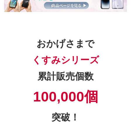
おかげさまで
くすみシリーズ
累計販売個数
100,000個
突破！