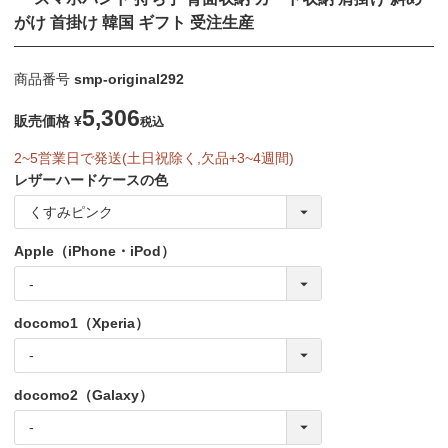
がけ 首掛け 韓国 ギフト 受注生産
商品番号
smp-original292
5,306
販売価格
¥
税込
2~5営業日で発送(土日祝除く,欠品+3~4週間)
レザーハードケースの色
Apple（iPhone・iPod）
docomo1（Xperia）
docomo2（Galaxy）