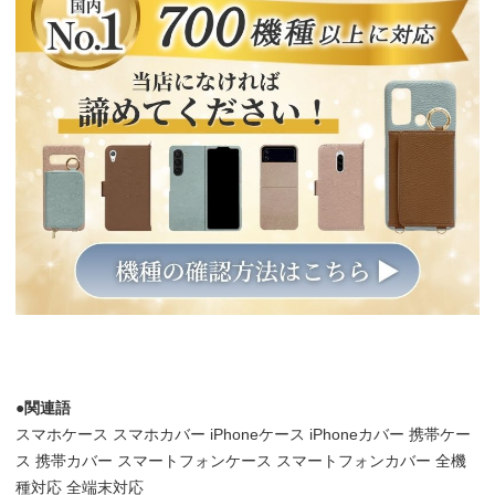
●関連語
スマホケース スマホカバー iPhoneケース iPhoneカバー 携帯ケー
ス 携帯カバー スマートフォンケース スマートフォンカバー 全機
種対応 全端末対応