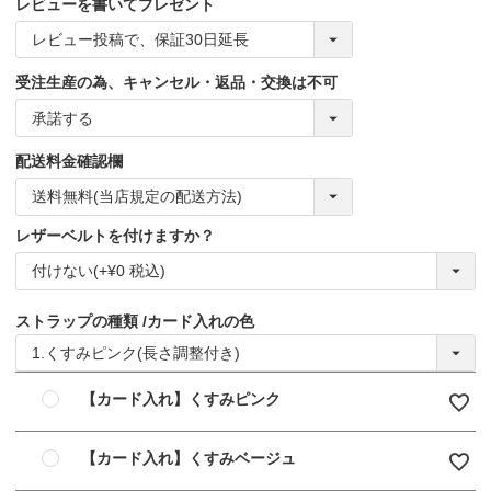
レビューを書いてプレゼント
受注生産の為、キャンセル・返品・交換は不可
配送料金確認欄
レザーベルトを付けますか？
ストラップの種類
カード入れの色
【カード入れ】くすみピンク
【カード入れ】くすみベージュ