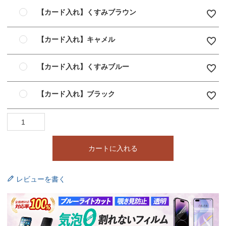
【カード入れ】くすみブラウン
【カード入れ】キャメル
【カード入れ】くすみブルー
【カード入れ】ブラック
カートに入れる
レビューを書く