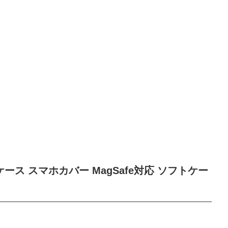
 ケース スマホカバー MagSafe対応 ソフトケー