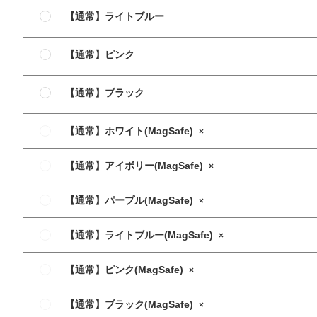
【通常】ライトブルー
【通常】ピンク
【通常】ブラック
【通常】ホワイト(MagSafe)
×
【通常】アイボリー(MagSafe)
×
【通常】パープル(MagSafe)
×
【通常】ライトブルー(MagSafe)
×
【通常】ピンク(MagSafe)
×
【通常】ブラック(MagSafe)
×