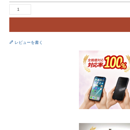
レビューを書く