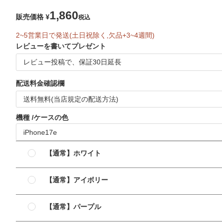
1,860
販売価格
¥
税込
2~5営業日で発送(土日祝除く,欠品+3~4週間)
レビューを書いてプレゼント
配送料金確認欄
機種
ケースの色
【通常】ホワイト
【通常】アイボリー
【通常】パープル