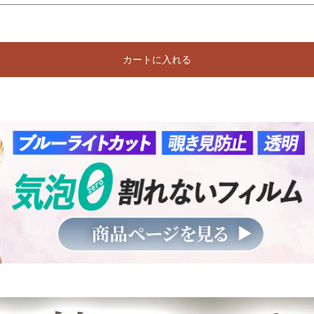
カートに入れる