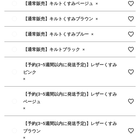
【通常販売】キルトくすみベージュ
×
【通常販売】キルトくすみブラウン
×
【通常販売】キルトくすみブルー
×
【通常販売】キルトブラック
×
【予約(3~5週間以内に発送予定)】レザーくすみ
ピンク
×
【予約(3~5週間以内に発送予定)】レザーくすみ
ベージュ
×
【予約(3~5週間以内に発送予定)】レザーくすみ
ブラウン
×