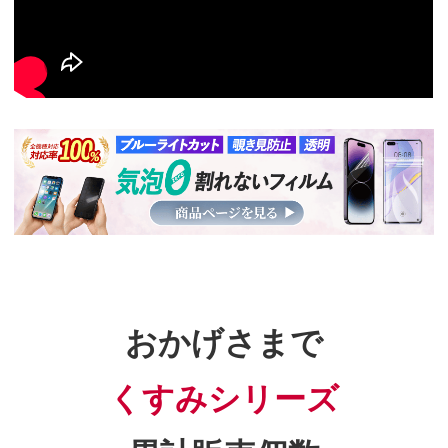
おかげさまで
くすみシリーズ