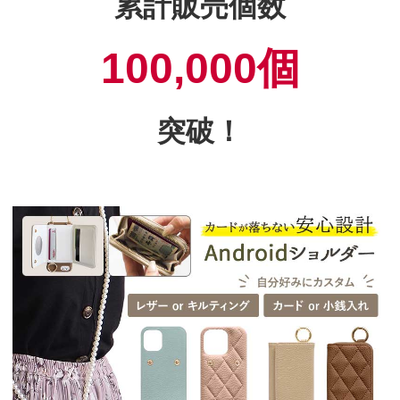
累計販売個数
100,000個
突破！