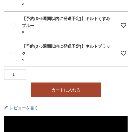
×
【予約(3~5週間以内に発送予定)】キルトくすみ
ブルー
×
【予約(3~5週間以内に発送予定)】キルトブラッ
ク
×
カートに入れる
レビューを書く