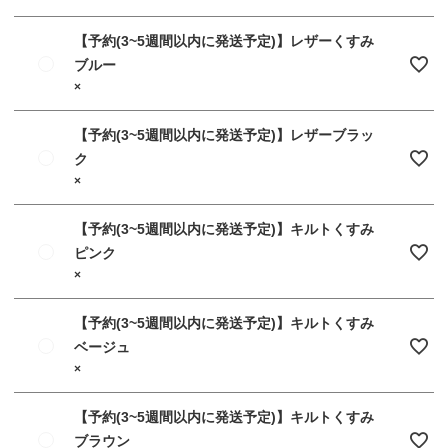
【予約(3~5週間以内に発送予定)】レザーくすみ
ブルー
×
【予約(3~5週間以内に発送予定)】レザーブラッ
ク
×
【予約(3~5週間以内に発送予定)】キルトくすみ
ピンク
×
【予約(3~5週間以内に発送予定)】キルトくすみ
ベージュ
×
【予約(3~5週間以内に発送予定)】キルトくすみ
ブラウン