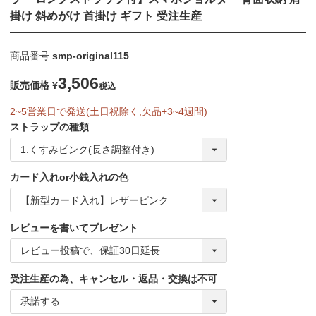
掛け 斜めがけ 首掛け ギフト 受注生産
商品番号
smp-original115
3,506
販売価格
¥
税込
2~5営業日で発送(土日祝除く,欠品+3~4週間)
ストラップの種類
カード入れor小銭入れの色
レビューを書いてプレゼント
受注生産の為、キャンセル・返品・交換は不可