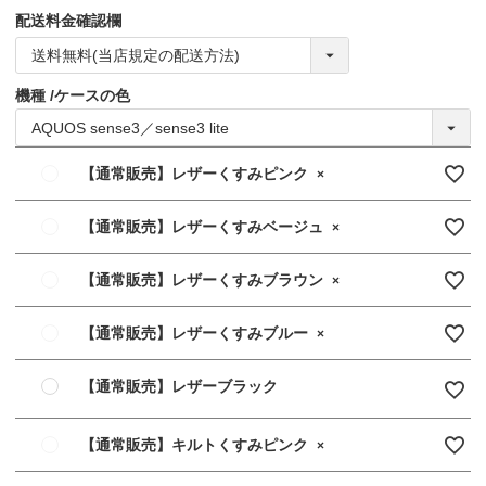
配送料金確認欄
機種
ケースの色
【通常販売】レザーくすみピンク
×
【通常販売】レザーくすみベージュ
×
【通常販売】レザーくすみブラウン
×
【通常販売】レザーくすみブルー
×
【通常販売】レザーブラック
【通常販売】キルトくすみピンク
×