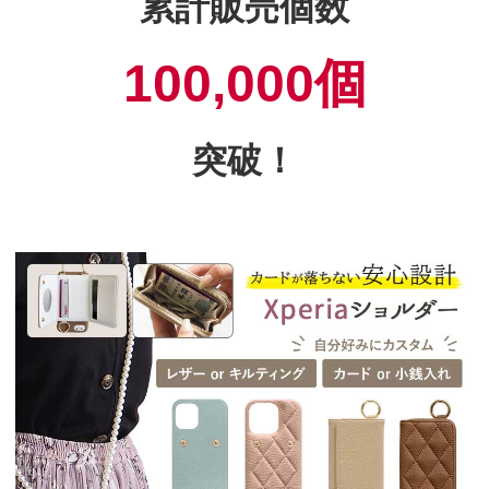
累計販売個数
100,000個
突破！