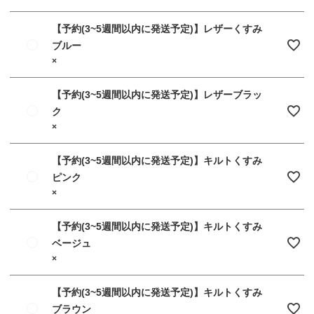
【予約(3~5週間以内に発送予定)】レザーくすみ
ブルー
×
【予約(3~5週間以内に発送予定)】レザーブラッ
ク
×
【予約(3~5週間以内に発送予定)】キルトくすみ
ピンク
×
【予約(3~5週間以内に発送予定)】キルトくすみ
ベージュ
×
【予約(3~5週間以内に発送予定)】キルトくすみ
ブラウン