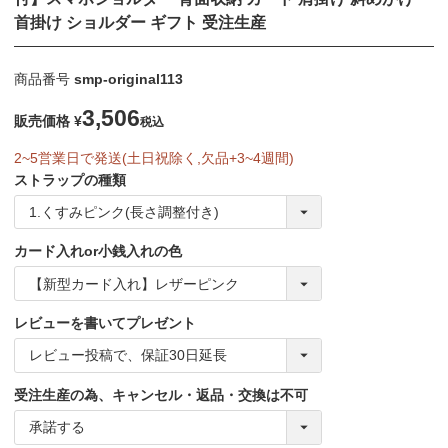
首掛け ショルダー ギフト 受注生産
商品番号
smp-original113
3,506
販売価格
¥
税込
2~5営業日で発送(土日祝除く,欠品+3~4週間)
ストラップの種類
カード入れor小銭入れの色
レビューを書いてプレゼント
受注生産の為、キャンセル・返品・交換は不可