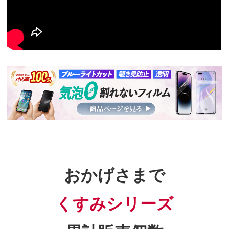
おかげさまで
くすみシリーズ