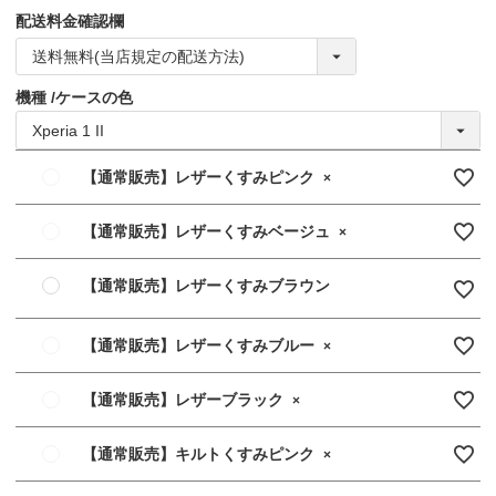
配送料金確認欄
機種
ケースの色
【通常販売】レザーくすみピンク
×
【通常販売】レザーくすみベージュ
×
【通常販売】レザーくすみブラウン
【通常販売】レザーくすみブルー
×
【通常販売】レザーブラック
×
【通常販売】キルトくすみピンク
×