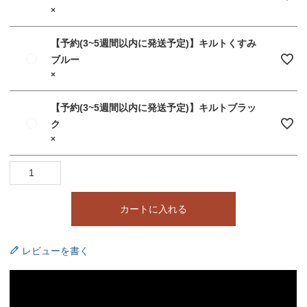
×
【予約(3~5週間以内に発送予定)】キルトくすみ
ブルー
×
【予約(3~5週間以内に発送予定)】キルトブラッ
ク
×
カートに入れる
レビューを書く