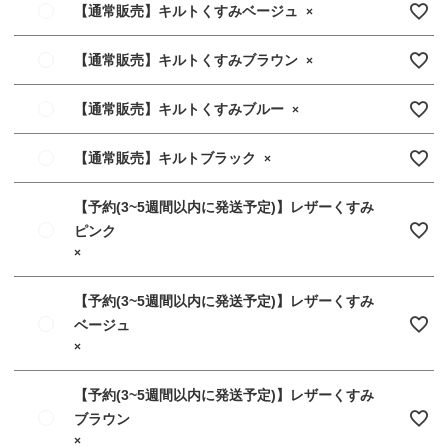
【通常販売】キルトくすみベージュ
×
【通常販売】キルトくすみブラウン
×
【通常販売】キルトくすみブルー
×
【通常販売】キルトブラック
×
【予約(3~5週間以内に発送予定)】レザーくすみ
ピンク
×
【予約(3~5週間以内に発送予定)】レザーくすみ
ベージュ
×
【予約(3~5週間以内に発送予定)】レザーくすみ
ブラウン
×