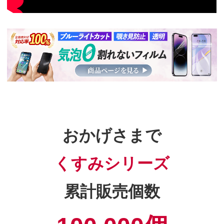
おかげさまで
くすみシリーズ
累計販売個数