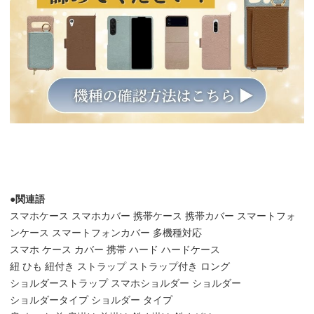
●関連語
スマホケース スマホカバー 携帯ケース 携帯カバー スマートフォ
ンケース スマートフォンカバー 多機種対応
スマホ ケース カバー 携帯 ハード ハードケース
紐 ひも 紐付き ストラップ ストラップ付き ロング
ショルダーストラップ スマホショルダー ショルダー
ショルダータイプ ショルダー タイプ