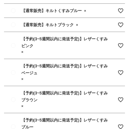
【通常販売】キルトくすみブルー
×
【通常販売】キルトブラック
×
【予約(3~5週間以内に発送予定)】レザーくすみ
ピンク
×
【予約(3~5週間以内に発送予定)】レザーくすみ
ベージュ
×
【予約(3~5週間以内に発送予定)】レザーくすみ
ブラウン
×
【予約(3~5週間以内に発送予定)】レザーくすみ
ブルー