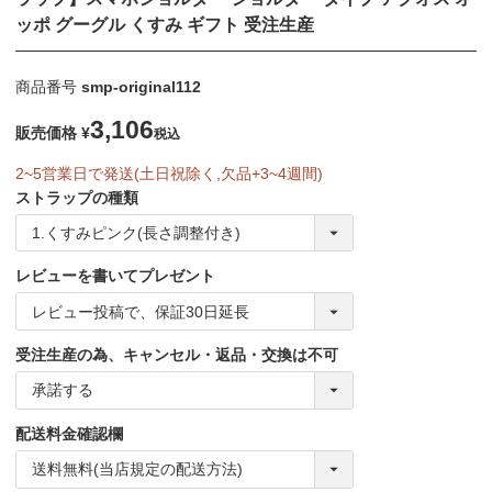
ッポ グーグル くすみ ギフト 受注生産
商品番号
smp-original112
3,106
販売価格
¥
税込
2~5営業日で発送(土日祝除く,欠品+3~4週間)
ストラップの種類
レビューを書いてプレゼント
受注生産の為、キャンセル・返品・交換は不可
配送料金確認欄