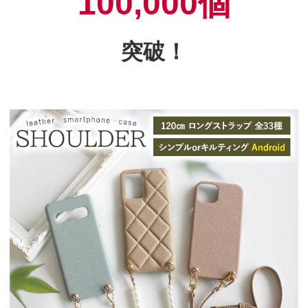
100,000個
突破！