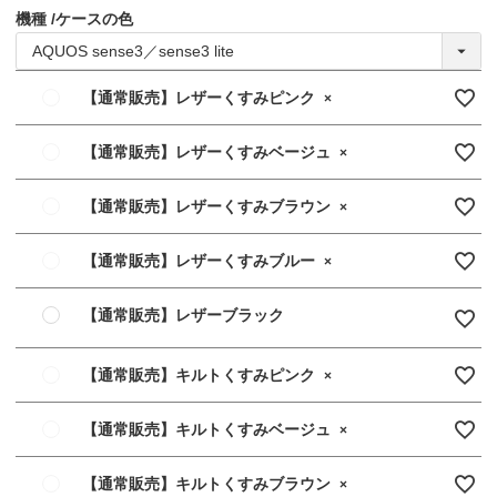
機種
ケースの色
【通常販売】レザーくすみピンク
×
【通常販売】レザーくすみベージュ
×
【通常販売】レザーくすみブラウン
×
【通常販売】レザーくすみブルー
×
【通常販売】レザーブラック
【通常販売】キルトくすみピンク
×
【通常販売】キルトくすみベージュ
×
【通常販売】キルトくすみブラウン
×