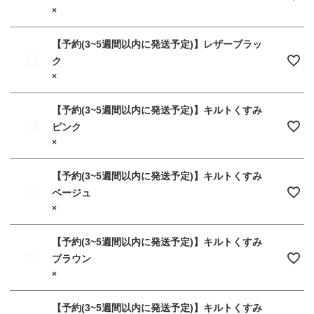
×
【予約(3~5週間以内に発送予定)】レザーブラッ
ク
×
【予約(3~5週間以内に発送予定)】キルトくすみ
ピンク
×
【予約(3~5週間以内に発送予定)】キルトくすみ
ベージュ
×
【予約(3~5週間以内に発送予定)】キルトくすみ
ブラウン
×
【予約(3~5週間以内に発送予定)】キルトくすみ