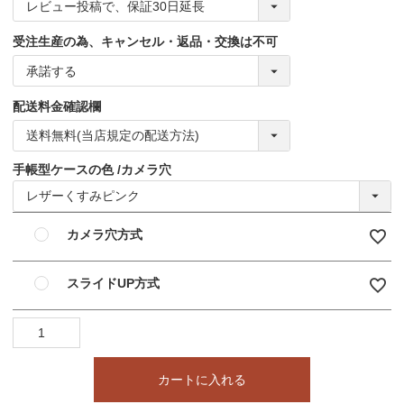
受注生産の為、キャンセル・返品・交換は不可
配送料金確認欄
手帳型ケースの色
カメラ穴
カメラ穴方式
スライドUP方式
カートに入れる