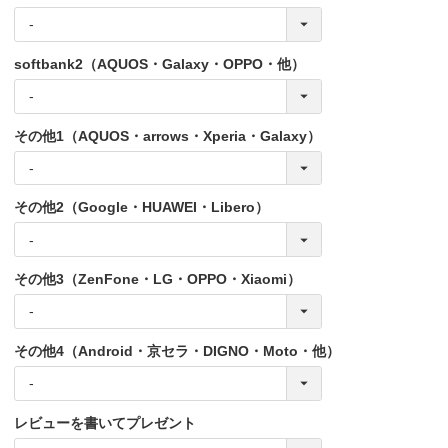
softbank2（AQUOS・Galaxy・OPPO・他）
その他1（AQUOS・arrows・Xperia・Galaxy）
その他2（Google・HUAWEI・Libero）
その他3（ZenFone・LG・OPPO・Xiaomi）
その他4（Android・京セラ・DIGNO・Moto・他）
レビューを書いてプレゼント