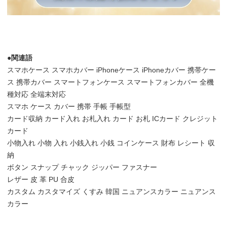
●関連語
スマホケース スマホカバー iPhoneケース iPhoneカバー 携帯ケー
ス 携帯カバー スマートフォンケース スマートフォンカバー 全機
種対応 全端末対応
スマホ ケース カバー 携帯 手帳 手帳型
カード収納 カード入れ お札入れ カード お札 ICカード クレジット
カード
小物入れ 小物 入れ 小銭入れ 小銭 コインケース 財布 レシート 収
納
ボタン スナップ チャック ジッパー ファスナー
レザー 皮 革 PU 合皮
カスタム カスタマイズ くすみ 韓国 ニュアンスカラー ニュアンス
カラー