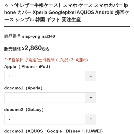
ット付 レザー手帳ケース】スマホ ケース スマホカバー ip
hone カバー Xperia Googlepixel AQUOS Android 携帯ケ
ース シンプル 韓国 ギフト 受注生産
商品番号
smp-original340
2,860
販売価格
¥
税込
2~5営業日で発送(土日祝除く,欠品+3~4週間)
Apple（iPhone・iPod）
docomo1（Xperia）
docomo2（Galaxy）
docomo3（AQUOS・Google・Disney・HUAWEI）