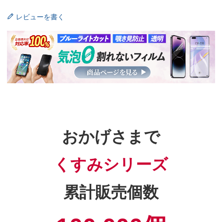
レビューを書く
おかげさまで
くすみシリーズ
累計販売個数