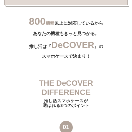
800
機種
以上に対応しているから
あなたの機種もきっと見つかる。
DeCOVER
推し活は『
』の
スマホケースで決まり！
THE DeCOVER
DIFFERENCE
推し活スマホケースが
選ばれる3つのポイント
01