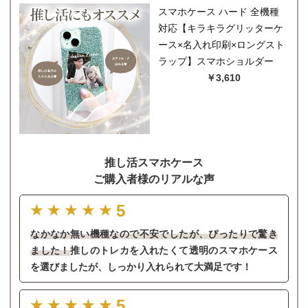
スマホケース ハード 全機種
対応【キラキラグリッターケ
ース×名入れ印刷×ロングスト
ラップ】スマホショルダー
￥3,610
推し活スマホケース
ご購入者様のリアルな声
5
★★★★★
なかなか無い機種なので不安でしたが、ぴったりで驚き
ました！
推しのトレカを入れたくて透明のスマホケース
を選びましたが、しっかり入れられて大満足です！
5
★★★★★