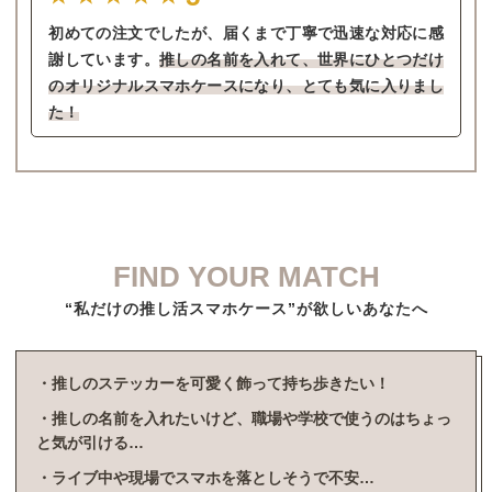
初めての注文でしたが、届くまで丁寧で迅速な対応に感
謝しています。
推しの名前を入れて、世界にひとつだけ
のオリジナルスマホケースになり、とても気に入りまし
た！
FIND YOUR MATCH
“私だけの推し活スマホケース”が欲しいあなたへ
・推しのステッカーを可愛く飾って持ち歩きたい！
・推しの名前を入れたいけど、職場や学校で使うのはちょっ
と気が引ける…
・ライブ中や現場でスマホを落としそうで不安…