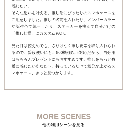
感じたい。
そんな想いを叶える、推し活にぴったりのスマホケースを
ご用意しました。推しの名前を入れたり、メンバーカラー
や誕生色で統一したり、ステッカーを挟んで自分だけの
「推し仕様」にカスタムもOK。
見た目は控えめでも、さりげなく推し要素を取り入れられ
るので、普段使いにも。800機種以上対応だから、自分用
はもちろんプレゼントにもおすすめです。推しをもっと身
近に感じたいあなたへ。持っているだけで気分が上がるス
マホケース、きっと見つかります。
MORE SCENES
他の利用シーンを見る