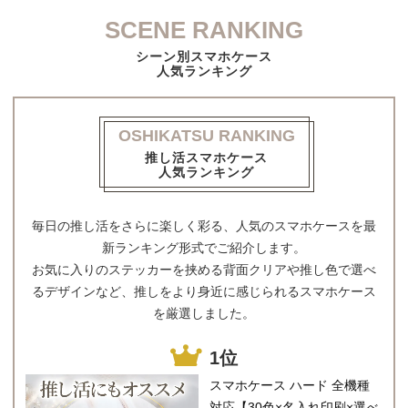
SCENE RANKING
シーン別スマホケース
人気ランキング
OSHIKATSU RANKING
推し活スマホケース
人気ランキング
毎日の推し活をさらに楽しく彩る、人気のスマホケースを最
新ランキング形式でご紹介します。
お気に入りのステッカーを挟める背面クリアや推し色で選べ
るデザインなど、推しをより身近に感じられるスマホケース
を厳選しました。
1位
スマホケース ハード 全機種
対応【30色×名入れ印刷×選べ