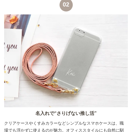
02
名入れで“さりげない推し活”
クリアケースやくすみカラーなどシンプルなスマホケースは、職
場でも浮かずに使えるのが魅力。オフィススタイルにも自然に馴