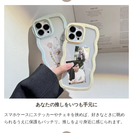
あなたの推しをいつも手元に
スマホケースにステッカーやチェキを挟めば、好きなときに眺め
られるうえに保護もバッチリ。推しをより身近に感じられます。