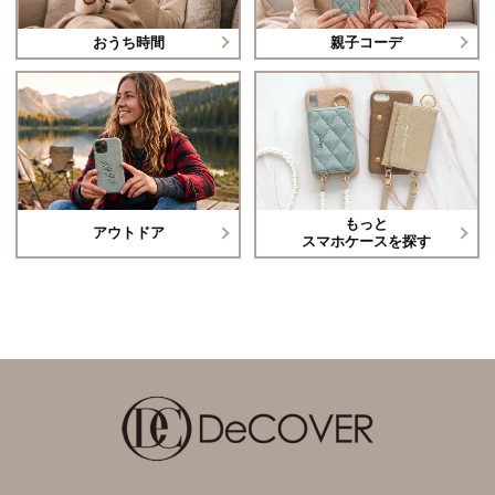
おうち時間
親子コーデ
もっと
アウトドア
スマホケースを探す