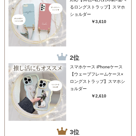
るロングストラップ】スマホ
ショルダー
￥3,610
2位
スマホケース iPhoneケース
【ウェーブフレームケース×
ロングストラップ】スマホシ
ョルダー
￥2,610
3位