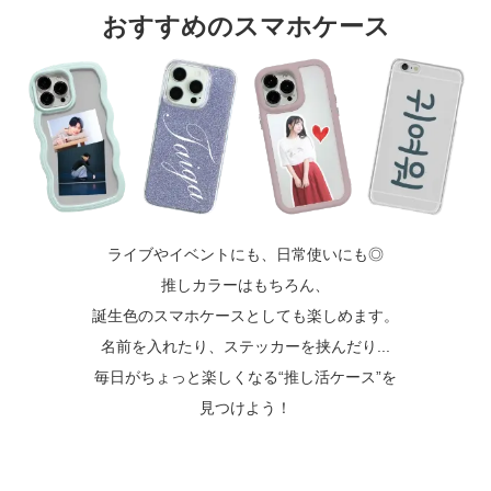
おすすめのスマホケース
ライブやイベントにも、日常使いにも◎
推しカラーはもちろん、
誕生色のスマホケースとしても楽しめます。
名前を入れたり、ステッカーを挟んだり...
毎日がちょっと楽しくなる“推し活ケース”を
見つけよう！