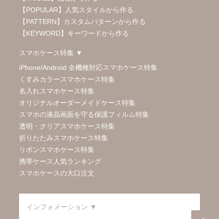
【POPULAR】人気スタイルから作る
【PATTERN】カスタムパターンから作る
【KEYWORD】キーワードから作る
スマホケース特集 ▼
iPhone/Android 全機種対応スマホケース特集
くすみカラースマホケース特集
名入れスマホケース特集
オリジナルオーダーメイドケース特集
スマホの液晶画面を守る保護フィルム特集
透明・クリアスマホケース特集
折りたたみスマホケース特集
リボンスマホケース特集
携帯ケース人気ランキング
スマホケースの大口注文
インフォメーション ▼