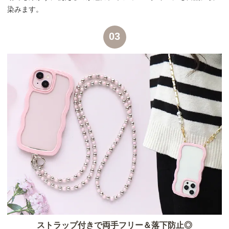
染みます。
03
ストラップ付きで両手フリー＆落下防止◎