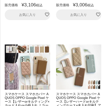
¥
3,106
¥
3,006
販売価格
販売価格
税込
税込
お気に入り
お気に入り
スマホケース スマホカバー A
スマホケース スマホカバー A
QUOS OPPO Google Pixel ケ
QUOS OPPO Google Pixel ケ
ース【レザーorキルティング×
ース【レザーハードorキルテ
カード入れor小銭入れ ミラー
ィングケース×名入れ印刷】ア