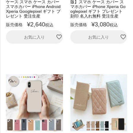
ケース スマホ ケース カバー
版】スマホ ケース カバー ス
スマホカバー iPhone Android
マホカバー iPhone Xperia Go
Xperia Googlepixel ギフト プ
oglepixel ギフト プレゼント
レゼント 受注生産
刻印 名入れ無料 受注生産
¥
2,640
¥
3,080
販売価格
販売価格
税込
税込
お気に入り
お気に入り