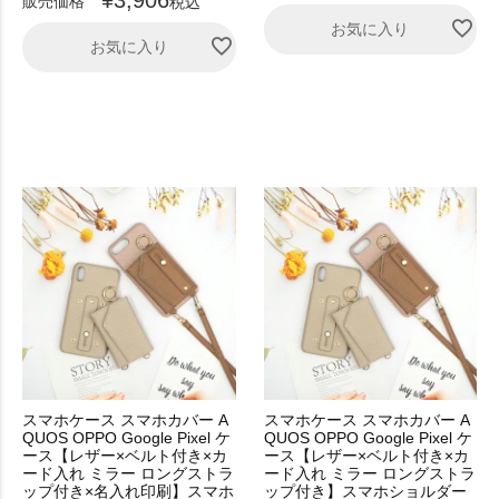
販売価格
税込
お気に入り
お気に入り
スマホケース スマホカバー A
スマホケース スマホカバー A
QUOS OPPO Google Pixel ケ
QUOS OPPO Google Pixel ケ
ース【レザー×ベルト付き×カ
ース【レザー×ベルト付き×カ
ード入れ ミラー ロングストラ
ード入れ ミラー ロングストラ
ップ付き×名入れ印刷】スマホ
ップ付き】スマホショルダー